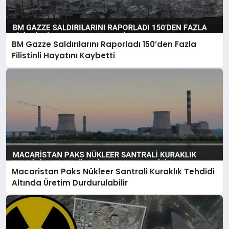
BM Gazze Saldırılarını Raporladı 150’den Fazla
Filistinli Hayatını Kaybetti
Macaristan Paks Nükleer Santrali Kuraklık Tehdidi
Altında Üretim Durdurulabilir