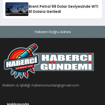
Brent Petrol 99 Dolar Seviyesinde WTI
91 Dolara Geriledi
Haberin Doğru Adresi
Reklam & İşbiliği:
habersonuclari@gmail.com
Hakkımızda