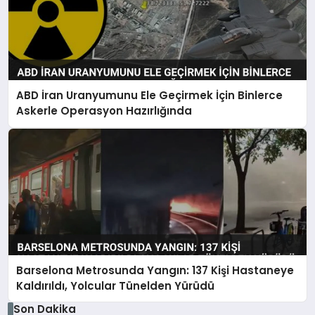
ABD İran Uranyumunu Ele Geçirmek İçin Binlerce
Askerle Operasyon Hazırlığında
Barselona Metrosunda Yangın: 137 Kişi Hastaneye
Kaldırıldı, Yolcular Tünelden Yürüdü
Son Dakika