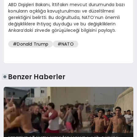
ABD Dışişleri Bakanı, İttifakın mevcut durumunda bazı
konuların açıklığa kavuşturulması ve düzeltilmesi
gerektiğini belirtti. Bu doğrultuda, NATO’nun önemli
değişikliklere ihtiyaç duyduğu ve bu değişikliklerin
Ankara’daki zirvede görüşüleceği bilgisini paylaştı.
#Donald Trump
#NATO
Benzer Haberler