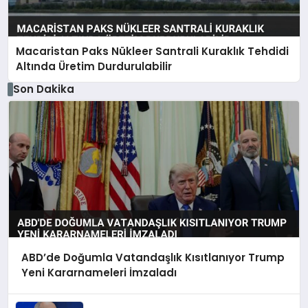
Macaristan Paks Nükleer Santrali Kuraklık Tehdidi
Altında Üretim Durdurulabilir
Son Dakika
ABD’de Doğumla Vatandaşlık Kısıtlanıyor Trump
Yeni Kararnameleri İmzaladı