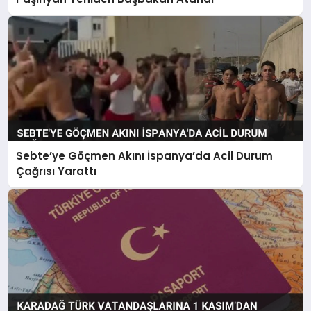
Sebte’ye Göçmen Akını İspanya’da Acil Durum
Çağrısı Yarattı