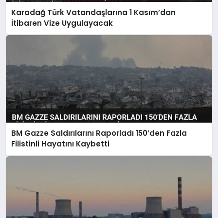
Karadağ Türk Vatandaşlarına 1 Kasım’dan
İtibaren Vize Uygulayacak
BM Gazze Saldırılarını Raporladı 150’den Fazla
Filistinli Hayatını Kaybetti