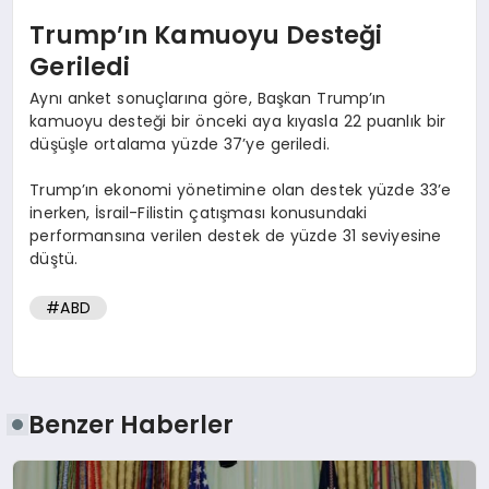
Trump’ın Kamuoyu Desteği
Geriledi
Aynı anket sonuçlarına göre, Başkan Trump’ın
kamuoyu desteği bir önceki aya kıyasla 22 puanlık bir
düşüşle ortalama yüzde 37’ye geriledi.
Trump’ın ekonomi yönetimine olan destek yüzde 33’e
inerken, İsrail-Filistin çatışması konusundaki
performansına verilen destek de yüzde 31 seviyesine
düştü.
#ABD
Benzer Haberler