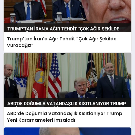
Trump’tan İran’a Ağır Tehdit “Çok Ağır Şekilde
Vuracağız”
ABD’de Doğumla Vatandaşlık Kısıtlanıyor Trump
Yeni Kararnameleri İmzaladı