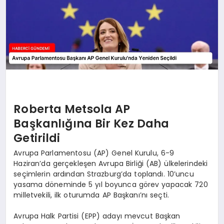
Roberta Metsola AP
Başkanlığına Bir Kez Daha
Getirildi
Avrupa Parlamentosu (AP) Genel Kurulu, 6-9
Haziran’da gerçekleşen Avrupa Birliği (AB) ülkelerindeki
seçimlerin ardından Strazburg’da toplandı. 10’uncu
yasama döneminde 5 yıl boyunca görev yapacak 720
milletvekili, ilk oturumda AP Başkanı’nı seçti.
Avrupa Halk Partisi (EPP) adayı mevcut Başkan