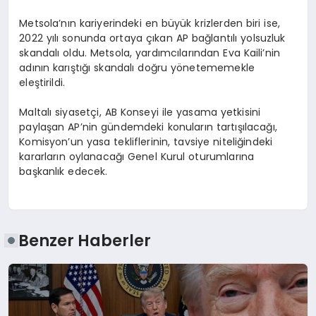
Metsola’nın kariyerindeki en büyük krizlerden biri ise,
2022 yılı sonunda ortaya çıkan AP bağlantılı yolsuzluk
skandalı oldu. Metsola, yardımcılarından Eva Kaili’nin
adının karıştığı skandalı doğru yönetememekle
eleştirildi.
Maltalı siyasetçi, AB Konseyi ile yasama yetkisini
paylaşan AP’nin gündemdeki konuların tartışılacağı,
Komisyon’un yasa tekliflerinin, tavsiye niteliğindeki
kararların oylanacağı Genel Kurul oturumlarına
başkanlık edecek.
Benzer Haberler