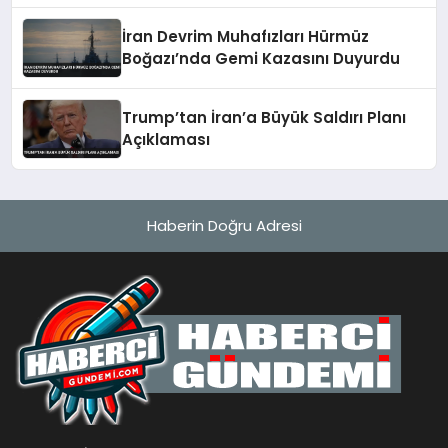
İran Devrim Muhafızları Hürmüz
Boğazı’nda Gemi Kazasını Duyurdu
Trump’tan İran’a Büyük Saldırı Planı
Açıklaması
Haberin Doğru Adresi