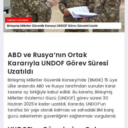
ABD ve Rusya’nın Ortak
Kararıyla UNDOF Görev Süresi
Uzatıldı
Birleşmiş Milletler Güvenlik Konseyi’nde (BMGK) 15 üye
ülke arasında ABD ve Rusya tarafından sunulan karar
tasarısı oy birliğiyle kabul edildi. Bu kararla, Birleşmiş
Milletler Gözlemci Gücü (UNDOF) görev süresi 30
Haziran 2025’e kadar uzatıldı. Kararda, UNDOF’un
tarafsız bir yapı olarak kalması ve sahadaki BM barış
gücü askerlerinin güvenliğinin sağlanması vurgulandı.