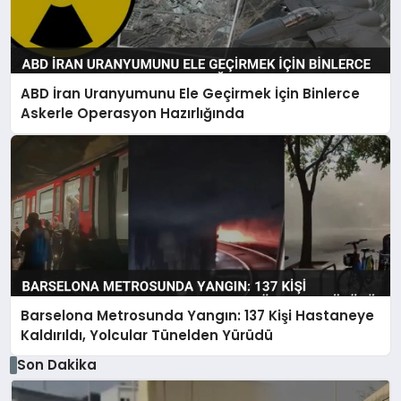
ABD İran Uranyumunu Ele Geçirmek İçin Binlerce
Askerle Operasyon Hazırlığında
Barselona Metrosunda Yangın: 137 Kişi Hastaneye
Kaldırıldı, Yolcular Tünelden Yürüdü
Son Dakika