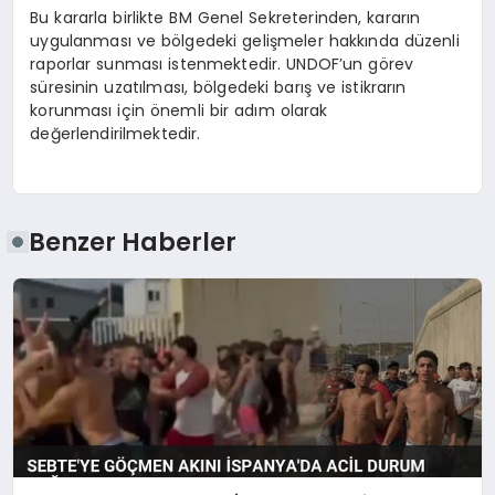
Bu kararla birlikte BM Genel Sekreterinden, kararın
uygulanması ve bölgedeki gelişmeler hakkında düzenli
raporlar sunması istenmektedir. UNDOF’un görev
süresinin uzatılması, bölgedeki barış ve istikrarın
korunması için önemli bir adım olarak
değerlendirilmektedir.
Benzer Haberler