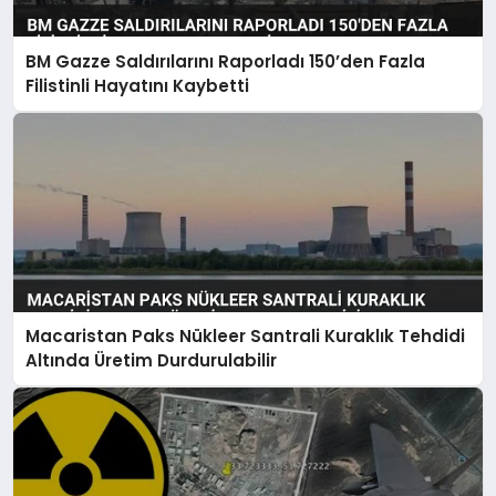
BM Gazze Saldırılarını Raporladı 150’den Fazla
Filistinli Hayatını Kaybetti
Macaristan Paks Nükleer Santrali Kuraklık Tehdidi
Altında Üretim Durdurulabilir