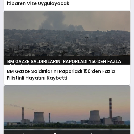
İtibaren Vize Uygulayacak
BM Gazze Saldırılarını Raporladı 150’den Fazla
Filistinli Hayatını Kaybetti