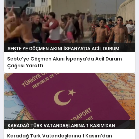
Sebte’ye Göçmen Akını İspanya’da Acil Durum
Çağrısı Yarattı
Karadağ Türk Vatandaşlarına 1 Kasım’dan