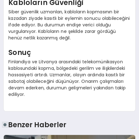
Kabloların Güvenliği
Siber güvenlik uzmanları, kabloların kopmasının bir
kazadan ziyade kasıtlı bir eylemin sonucu olabileceğini
ifade ediyor. Bu durumun endişe verici olduğu
vurgulanıyor. Kabloların ne şekilde zarar gördüğü
henüz netlik kazanmış değil.
Sonuç
Finlandiya ve Litvanya arasındaki telekomünikasyon
kablosundaki kopma, bölgedeki gerilim ve ilişkilerdeki
hassasiyeti artırdı. Uzmanlar, olayın ardında kasıtlı bir
sabotaj olabileceğini düşünüyor. Onarım çalışmaları
devam ederken, durumun gelişmeleri yakından takip
ediliyor.
Benzer Haberler