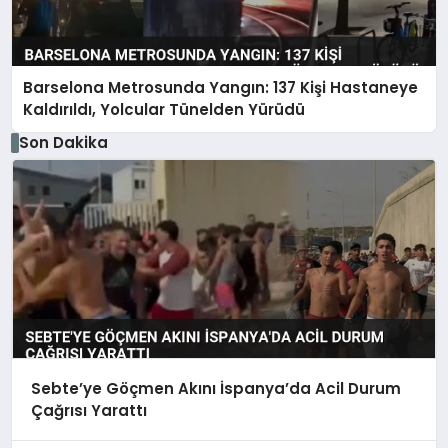
Barselona Metrosunda Yangın: 137 Kişi Hastaneye
Kaldırıldı, Yolcular Tünelden Yürüdü
Son Dakika
Sebte’ye Göçmen Akını İspanya’da Acil Durum
Çağrısı Yarattı