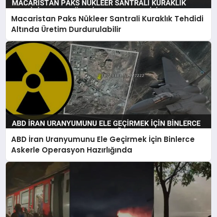
Macaristan Paks Nükleer Santrali Kuraklık Tehdidi
Altında Üretim Durdurulabilir
ABD İran Uranyumunu Ele Geçirmek İçin Binlerce
Askerle Operasyon Hazırlığında