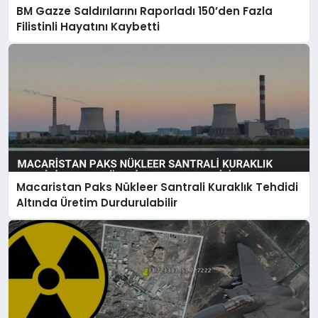
BM Gazze Saldırılarını Raporladı 150’den Fazla
Filistinli Hayatını Kaybetti
Macaristan Paks Nükleer Santrali Kuraklık Tehdidi
Altında Üretim Durdurulabilir