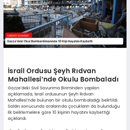
İsrail Ordusu Şeyh Rıdvan
Mahallesi’nde Okulu Bombaladı
Gazze’deki Sivil Savunma Biriminden yapılan
açıklamada, İsrail ordusunun Şeyh Rıdvan
Mahallesi’nde bulunan bir okulu bombaladığı belirtildi.
Saldırı sonucunda aralarında çocukların da bulunduğu
ilk belirlemelere göre 10 kişinin hayatını kaybettiği
açıklandı.