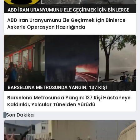
ABD İran Uranyumunu Ele Geçirmek İçin Binlerce
Askerle Operasyon Hazırlığında
Barselona Metrosunda Yangın: 137 Kişi Hastaneye
Kaldırıldı, Yolcular Tünelden Yürüdü
Son Dakika