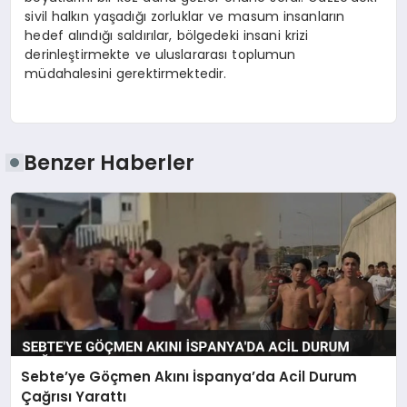
sivil halkın yaşadığı zorluklar ve masum insanların
hedef alındığı saldırılar, bölgedeki insani krizi
derinleştirmekte ve uluslararası toplumun
müdahalesini gerektirmektedir.
Benzer Haberler
Sebte’ye Göçmen Akını İspanya’da Acil Durum
Çağrısı Yarattı