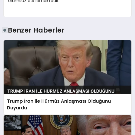
olumsuz etkilemektedir.
Benzer Haberler
Trump İran ile Hürmüz Anlaşması Olduğunu
Duyurdu