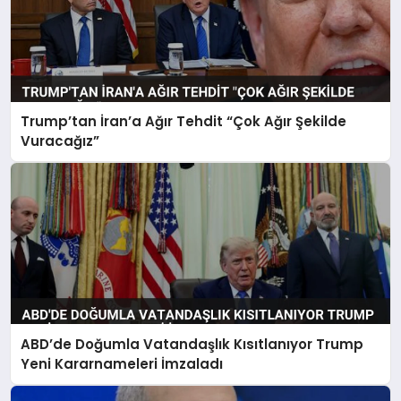
Trump’tan İran’a Ağır Tehdit “Çok Ağır Şekilde
Vuracağız”
ABD’de Doğumla Vatandaşlık Kısıtlanıyor Trump
Yeni Kararnameleri İmzaladı