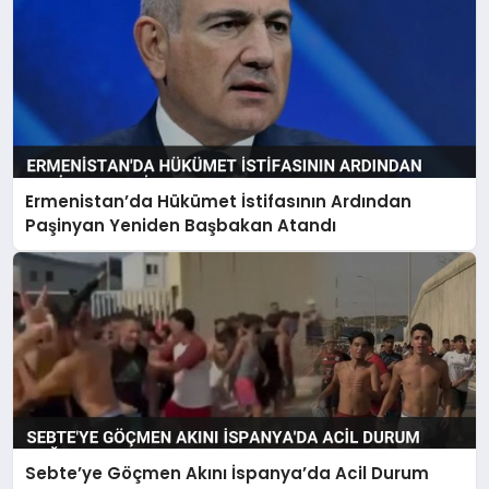
Ermenistan’da Hükümet İstifasının Ardından
Paşinyan Yeniden Başbakan Atandı
Sebte’ye Göçmen Akını İspanya’da Acil Durum