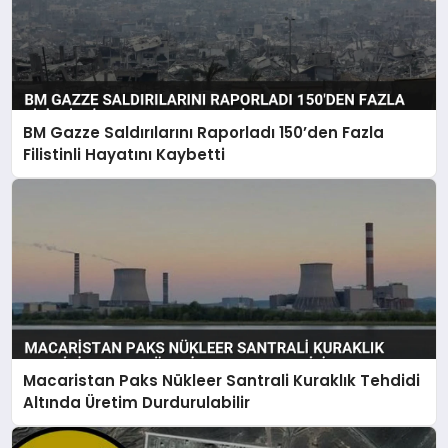
BM Gazze Saldırılarını Raporladı 150’den Fazla
Filistinli Hayatını Kaybetti
Macaristan Paks Nükleer Santrali Kuraklık Tehdidi
Altında Üretim Durdurulabilir