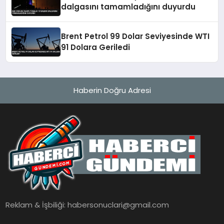
dalgasını tamamladığını duyurdu
Brent Petrol 99 Dolar Seviyesinde WTI
91 Dolara Geriledi
Haberin Doğru Adresi
Reklam & İşbiliği:
habersonuclari@gmail.com