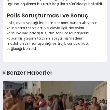
uğruna oğullarını bu trajik koşullara sürüklediği belirtildi.
Polis Soruşturması ve Sonuç
Polis, evde yaptığı incelemeler sonucunda Abiyah’ın
kalıntılarını tespit etti ve olayla ilgili detayları
kamuoyuyla paylaştı. Çiftin toplumsal bağlarını
koparmış yaşam tarzının, sosyal hizmetlerin
müdahalesini zorlaştırdığı ve trajik sonuca katkı
sağladığı belirtildi.
Benzer Haberler