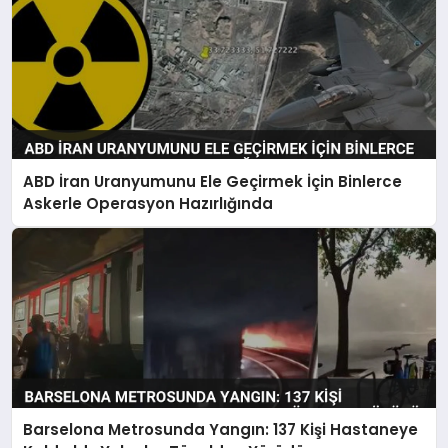
ABD İran Uranyumunu Ele Geçirmek İçin Binlerce
Askerle Operasyon Hazırlığında
Barselona Metrosunda Yangın: 137 Kişi Hastaneye