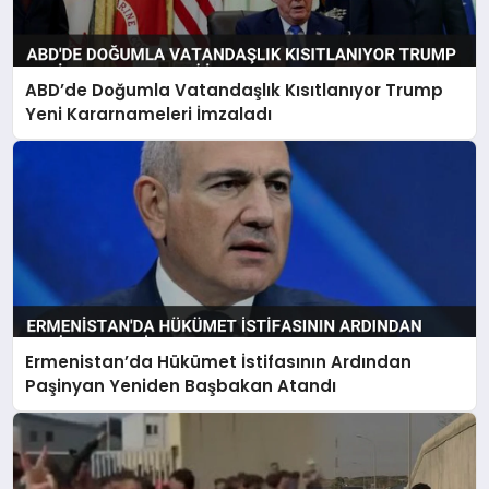
ABD’de Doğumla Vatandaşlık Kısıtlanıyor Trump
Yeni Kararnameleri İmzaladı
Ermenistan’da Hükümet İstifasının Ardından
Paşinyan Yeniden Başbakan Atandı