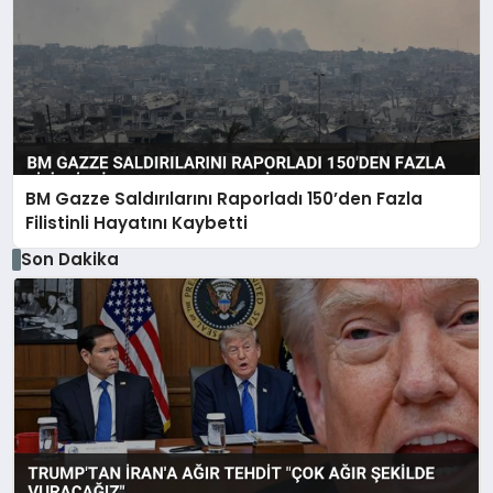
BM Gazze Saldırılarını Raporladı 150’den Fazla
Filistinli Hayatını Kaybetti
Son Dakika