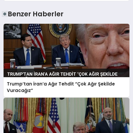
Benzer Haberler
Trump’tan İran’a Ağır Tehdit “Çok Ağır Şekilde
Vuracağız”