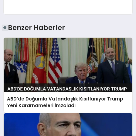
Benzer Haberler
ABD’de Doğumla Vatandaşlık Kısıtlanıyor Trump
Yeni Kararnameleri İmzaladı