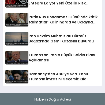
Entegre Ediyor Yeni Özellik Risk
Taşıyor
Putin Rus Donanması Günü’nde kritik
talimatlar: Kaliningrad ve Ukrayna
mesajı
İran Devrim Muhafızları Hürmüz
Boğazı’nda Gemi Kazasını Duyurdu
Trump’tan İran’a Büyük Saldırı Planı
Açıklaması
Hamaney’den ABD’ye Sert Yanıt
Trump’ın İmzasını Geçersiz Kıldı
Haberin Doğru Adresi