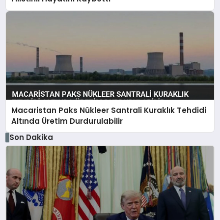
Macaristan Paks Nükleer Santrali Kuraklık Tehdidi
Altında Üretim Durdurulabilir
Son Dakika