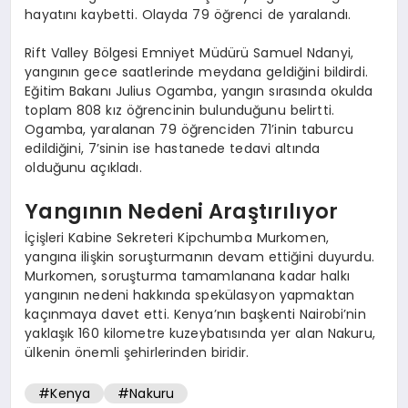
hayatını kaybetti. Olayda 79 öğrenci de yaralandı.
Rift Valley Bölgesi Emniyet Müdürü Samuel Ndanyi,
yangının gece saatlerinde meydana geldiğini bildirdi.
Eğitim Bakanı Julius Ogamba, yangın sırasında okulda
toplam 808 kız öğrencinin bulunduğunu belirtti.
Ogamba, yaralanan 79 öğrenciden 71’inin taburcu
edildiğini, 7’sinin ise hastanede tedavi altında
olduğunu açıkladı.
Yangının Nedeni Araştırılıyor
İçişleri Kabine Sekreteri Kipchumba Murkomen,
yangına ilişkin soruşturmanın devam ettiğini duyurdu.
Murkomen, soruşturma tamamlanana kadar halkı
yangının nedeni hakkında spekülasyon yapmaktan
kaçınmaya davet etti. Kenya’nın başkenti Nairobi’nin
yaklaşık 160 kilometre kuzeybatısında yer alan Nakuru,
ülkenin önemli şehirlerinden biridir.
#Kenya
#Nakuru