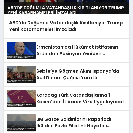
ABD’de Doğumla Vatandaşlık Kısıtlanıyor Trump
Yeni Kararnameleri İmzaladı
Ermenistan’da Hükümet İstifasının
Ardından Paşinyan Yeniden
Başbakan Atandı
Sebte’ye Göçmen Akını İspanya’da
Acil Durum Çağrısı Yarattı
Karadağ Türk Vatandaşlarına 1
Kasım’dan İtibaren Vize Uygulayacak
BM Gazze Saldırılarını Raporladı
150’den Fazla Filistinli Hayatını
Kaybetti