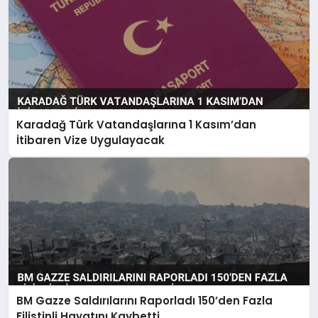
Karadağ Türk Vatandaşlarına 1 Kasım’dan
İtibaren Vize Uygulayacak
BM Gazze Saldırılarını Raporladı 150’den Fazla
Filistinli Hayatını Kaybetti