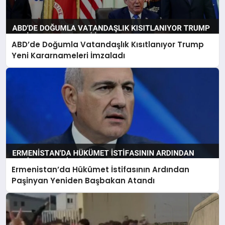
ABD’de Doğumla Vatandaşlık Kısıtlanıyor Trump
Yeni Kararnameleri İmzaladı
Ermenistan’da Hükümet İstifasının Ardından
Paşinyan Yeniden Başbakan Atandı