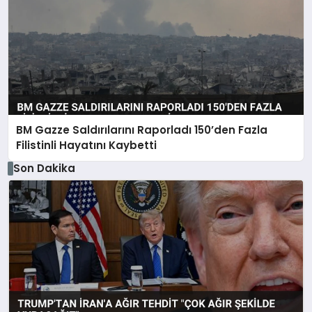
BM Gazze Saldırılarını Raporladı 150’den Fazla
Filistinli Hayatını Kaybetti
Son Dakika