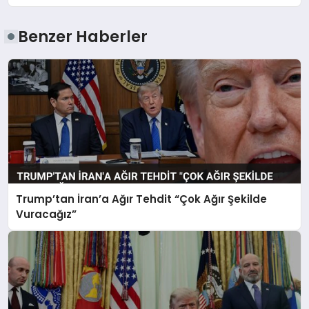
Benzer Haberler
Trump’tan İran’a Ağır Tehdit “Çok Ağır Şekilde
Vuracağız”