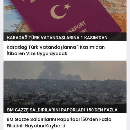
Karadağ Türk Vatandaşlarına 1 Kasım’dan
İtibaren Vize Uygulayacak
BM Gazze Saldırılarını Raporladı 150’den Fazla
Filistinli Hayatını Kaybetti