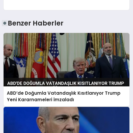
Benzer Haberler
ABD’de Doğumla Vatandaşlık Kısıtlanıyor Trump
Yeni Kararnameleri İmzaladı