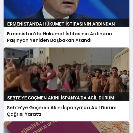
Ermenistan’da Hükümet İstifasının Ardından
Paşinyan Yeniden Başbakan Atandı
Sebte’ye Göçmen Akını İspanya’da Acil Durum
Çağrısı Yarattı