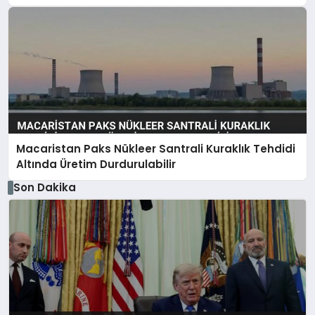
Macaristan Paks Nükleer Santrali Kuraklık Tehdidi
Altında Üretim Durdurulabilir
Son Dakika