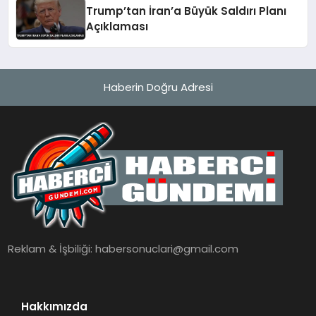
Trump’tan İran’a Büyük Saldırı Planı
Açıklaması
Haberin Doğru Adresi
Reklam & İşbiliği:
habersonuclari@gmail.com
Hakkımızda