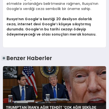
etmekte zorlandığını belirtmesine rağmen, Rusya’nın
Google’a verdiği ceza sembolik bir öneme sahip.
Rusya’nın Google’a kestiği 20 desilyon dolarlık
ceza, internet devi Google’ı köşeye sıkıştırmış
durumda. Google’ın bu tarihi cezayı ödeyip
ödeyemeyeceği ve olası sonuçları merak konusu.
Benzer Haberler