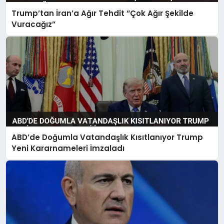
Trump’tan İran’a Ağır Tehdit “Çok Ağır Şekilde
Vuracağız”
ABD’de Doğumla Vatandaşlık Kısıtlanıyor Trump
Yeni Kararnameleri İmzaladı