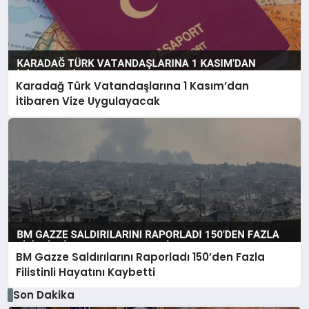
Karadağ Türk Vatandaşlarına 1 Kasım’dan
İtibaren Vize Uygulayacak
BM Gazze Saldırılarını Raporladı 150’den Fazla
Filistinli Hayatını Kaybetti
Son Dakika