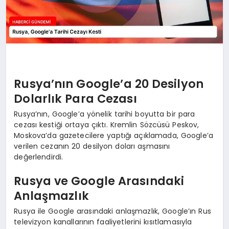
Rusya’nın Google’a 20 Desilyon
Dolarlık Para Cezası
Rusya’nın, Google’a yönelik tarihi boyutta bir para
cezası kestiği ortaya çıktı. Kremlin Sözcüsü Peskov,
Moskova’da gazetecilere yaptığı açıklamada, Google’a
verilen cezanın 20 desilyon doları aşmasını
değerlendirdi.
Rusya ve Google Arasındaki
Anlaşmazlık
Rusya ile Google arasındaki anlaşmazlık, Google’ın Rus
televizyon kanallarının faaliyetlerini kısıtlamasıyla