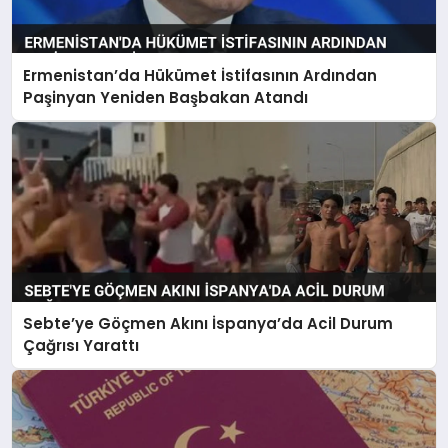
Ermenistan’da Hükümet İstifasının Ardından
Paşinyan Yeniden Başbakan Atandı
Sebte’ye Göçmen Akını İspanya’da Acil Durum
Çağrısı Yarattı