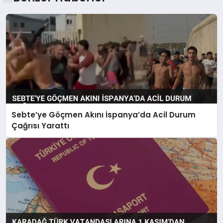
Sebte’ye Göçmen Akını İspanya’da Acil Durum
Çağrısı Yarattı