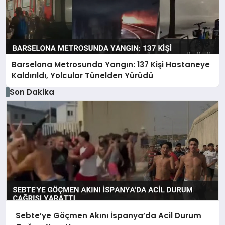
Barselona Metrosunda Yangın: 137 Kişi Hastaneye
Kaldırıldı, Yolcular Tünelden Yürüdü
Son Dakika
Sebte’ye Göçmen Akını İspanya’da Acil Durum