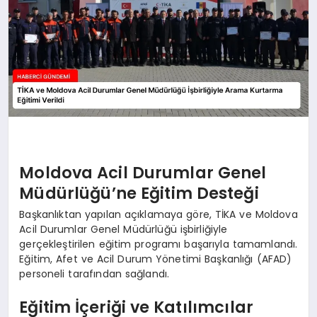
Moldova Acil Durumlar Genel
Müdürlüğü’ne Eğitim Desteği
Başkanlıktan yapılan açıklamaya göre, TİKA ve Moldova
Acil Durumlar Genel Müdürlüğü işbirliğiyle
gerçekleştirilen eğitim programı başarıyla tamamlandı.
Eğitim, Afet ve Acil Durum Yönetimi Başkanlığı (AFAD)
personeli tarafından sağlandı.
Eğitim İçeriği ve Katılımcılar