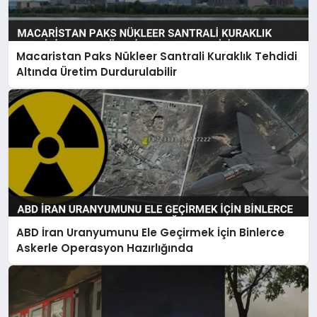
Macaristan Paks Nükleer Santrali Kuraklık Tehdidi
Altında Üretim Durdurulabilir
ABD İran Uranyumunu Ele Geçirmek İçin Binlerce
Askerle Operasyon Hazırlığında