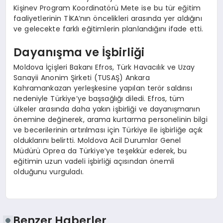
Kişinev Program Koordinatörü Mete ise bu tür eğitim
faaliyetlerinin TİKA’nın öncelikleri arasında yer aldığını
ve gelecekte farklı eğitimlerin planlandığını ifade etti.
Dayanışma ve İşbirliği
Moldova İçişleri Bakanı Efros, Türk Havacılık ve Uzay
Sanayii Anonim Şirketi (TUSAŞ) Ankara
Kahramankazan yerleşkesine yapılan terör saldırısı
nedeniyle Türkiye’ye başsağlığı diledi. Efros, tüm
ülkeler arasında daha yakın işbirliği ve dayanışmanın
önemine değinerek, arama kurtarma personelinin bilgi
ve becerilerinin artırılması için Türkiye ile işbirliğe açık
olduklarını belirtti. Moldova Acil Durumlar Genel
Müdürü Oprea da Türkiye’ye teşekkür ederek, bu
eğitimin uzun vadeli işbirliği açısından önemli
olduğunu vurguladı.
Benzer Haberler