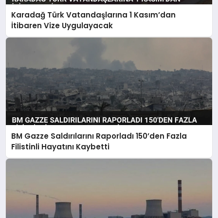
Karadağ Türk Vatandaşlarına 1 Kasım’dan
İtibaren Vize Uygulayacak
BM Gazze Saldırılarını Raporladı 150’den Fazla
Filistinli Hayatını Kaybetti