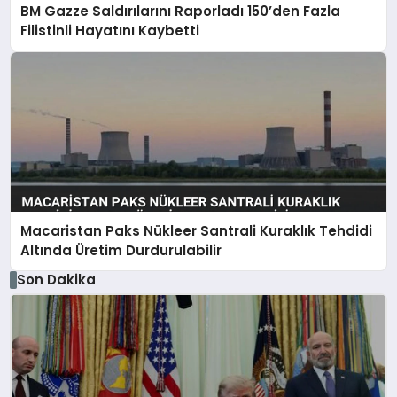
BM Gazze Saldırılarını Raporladı 150’den Fazla
Filistinli Hayatını Kaybetti
Macaristan Paks Nükleer Santrali Kuraklık Tehdidi
Altında Üretim Durdurulabilir
Son Dakika