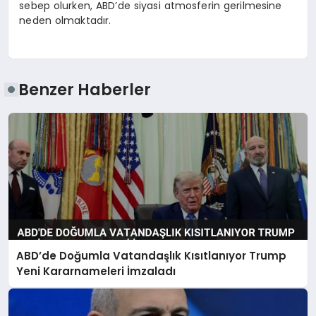
sebep olurken, ABD’de siyasi atmosferin gerilmesine
neden olmaktadır.
Benzer Haberler
ABD’de Doğumla Vatandaşlık Kısıtlanıyor Trump
Yeni Kararnameleri İmzaladı