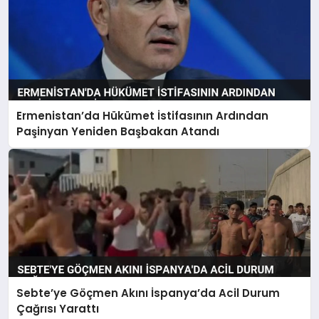
Ermenistan’da Hükümet İstifasının Ardından
Paşinyan Yeniden Başbakan Atandı
Sebte’ye Göçmen Akını İspanya’da Acil Durum
Çağrısı Yarattı