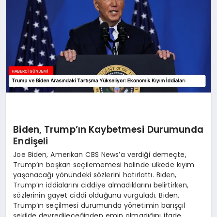
Biden, Trump’ın Kaybetmesi Durumunda
Endişeli
Joe Biden, Amerikan CBS News’a verdiği demeçte,
Trump’ın başkan seçilememesi halinde ülkede kıyım
yaşanacağı yönündeki sözlerini hatırlattı. Biden,
Trump’ın iddialarını ciddiye almadıklarını belirtirken,
sözlerinin gayet ciddi olduğunu vurguladı. Biden,
Trump’ın seçilmesi durumunda yönetimin barışçıl
şekilde devredileceğinden emin olmadığını ifade