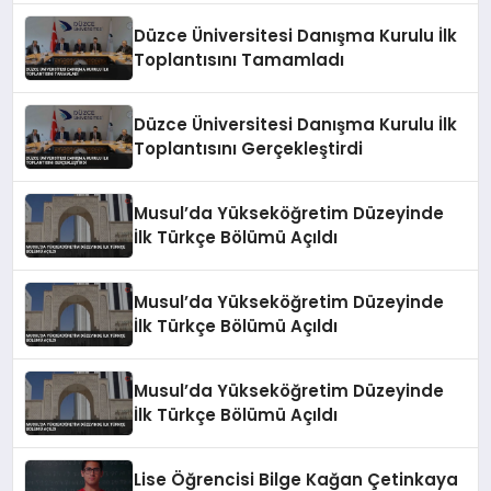
Düzce Üniversitesi Danışma Kurulu İlk
Toplantısını Tamamladı
Düzce Üniversitesi Danışma Kurulu İlk
Toplantısını Gerçekleştirdi
Musul’da Yükseköğretim Düzeyinde
İlk Türkçe Bölümü Açıldı
Musul’da Yükseköğretim Düzeyinde
İlk Türkçe Bölümü Açıldı
Musul’da Yükseköğretim Düzeyinde
İlk Türkçe Bölümü Açıldı
Lise Öğrencisi Bilge Kağan Çetinkaya