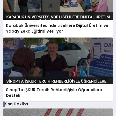
Karabük Üniversitesinde Liselilere Dijital Üretim ve
Yapay Zeka Eğitimi Veriliyor
Sinop’ta İŞKUR Tercih Rehberliğiyle Öğrencilere
Destek
Son Dakika