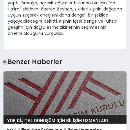
yaptı. Örneğin, agresif eğilimler bulunan biri için “Ya
Halim” zikirlerini öneren Beyhan, zikirleri kişinin doğasına
uygun seçerek enerjisini daha dengeli bir şekilde
yaşayabileceğini belirtti. Kişinin içsel denge ve ruhsal
gelişimi için doğru esma zikirlerinin seçilmesinin
önemli olduğunu vurguladı.
Benzer Haberler