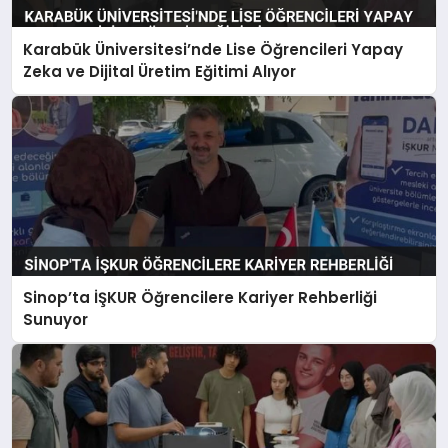
Karabük Üniversitesi’nde Lise Öğrencileri Yapay
Zeka ve Dijital Üretim Eğitimi Alıyor
Sinop’ta İŞKUR Öğrencilere Kariyer Rehberliği
Sunuyor