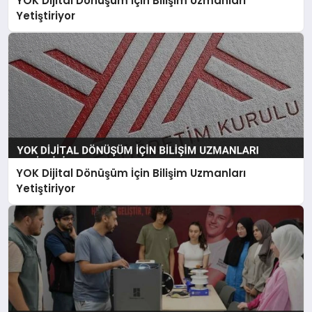
YOK Dijital Dönüşüm İçin Bilişim Uzmanları
Yetiştiriyor
YOK Dijital Dönüşüm İçin Bilişim Uzmanları
Yetiştiriyor