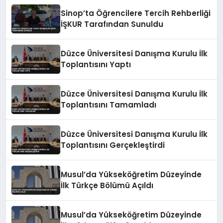
Sinop’ta Öğrencilere Tercih Rehberliği
İŞKUR Tarafından Sunuldu
Düzce Üniversitesi Danışma Kurulu İlk
Toplantısını Yaptı
Düzce Üniversitesi Danışma Kurulu İlk
Toplantısını Tamamladı
Düzce Üniversitesi Danışma Kurulu İlk
Toplantısını Gerçekleştirdi
Musul’da Yükseköğretim Düzeyinde
İlk Türkçe Bölümü Açıldı
Musul’da Yükseköğretim Düzeyinde