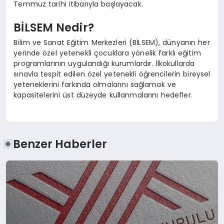
Temmuz tarihi itibarıyla başlayacak.
BİLSEM Nedir?
Bilim ve Sanat Eğitim Merkezleri (BİLSEM), dünyanın her
yerinde özel yetenekli çocuklara yönelik farklı eğitim
programlarının uygulandığı kurumlardır. İlkokullarda
sınavla tespit edilen özel yetenekli öğrencilerin bireysel
yeteneklerini farkında olmalarını sağlamak ve
kapasitelerini üst düzeyde kullanmalarını hedefler.
Benzer Haberler