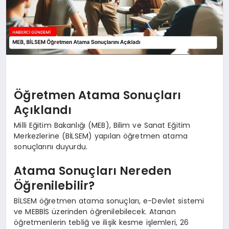
Öğretmen Atama Sonuçları
Açıklandı
Milli Eğitim Bakanlığı (MEB), Bilim ve Sanat Eğitim
Merkezlerine (BİLSEM) yapılan öğretmen atama
sonuçlarını duyurdu.
Atama Sonuçları Nereden
Öğrenilebilir?
BİLSEM öğretmen atama sonuçları, e-Devlet sistemi
ve MEBBİS üzerinden öğrenilebilecek. Atanan
öğretmenlerin tebliğ ve ilişik kesme işlemleri, 26