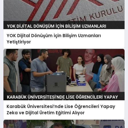
YOK Dijital Dönüşüm İçin Bilişim Uzmanları
Yetiştiriyor
Karabük Üniversitesi’nde Lise Öğrencileri Yapay
Zeka ve Dijital Üretim Eğitimi Alıyor