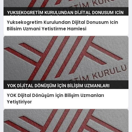
Yuksekogretim Kurulundan Dijital Donusum Icin
Bilisim Uzmani Yetistirme Hamlesi
YOK Dijital Dönüşüm İçin Bilişim Uzmanları
Yetiştiriyor