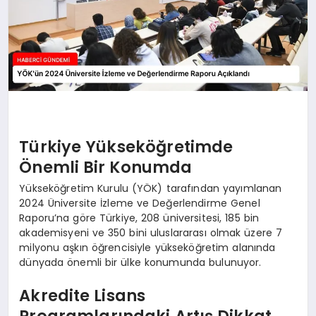
Türkiye Yükseköğretimde
Önemli Bir Konumda
Yükseköğretim Kurulu (YÖK) tarafından yayımlanan
2024 Üniversite İzleme ve Değerlendirme Genel
Raporu’na göre Türkiye, 208 üniversitesi, 185 bin
akademisyeni ve 350 bini uluslararası olmak üzere 7
milyonu aşkın öğrencisiyle yükseköğretim alanında
dünyada önemli bir ülke konumunda bulunuyor.
Akredite Lisans