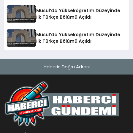
Musul’da Yükseköğretim Düzeyinde
İlk Türkçe Bölümü Açıldı
Musul’da Yükseköğretim Düzeyinde
İlk Türkçe Bölümü Açıldı
Haberin Doğru Adresi