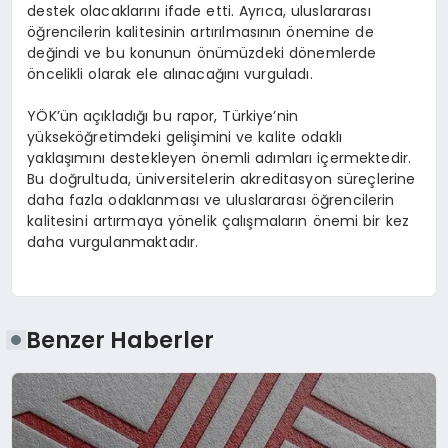
destek olacaklarını ifade etti. Ayrıca, uluslararası
öğrencilerin kalitesinin artırılmasının önemine de
değindi ve bu konunun önümüzdeki dönemlerde
öncelikli olarak ele alınacağını vurguladı.
YÖK’ün açıkladığı bu rapor, Türkiye’nin
yükseköğretimdeki gelişimini ve kalite odaklı
yaklaşımını destekleyen önemli adımları içermektedir.
Bu doğrultuda, üniversitelerin akreditasyon süreçlerine
daha fazla odaklanması ve uluslararası öğrencilerin
kalitesini artırmaya yönelik çalışmaların önemi bir kez
daha vurgulanmaktadır.
Benzer Haberler