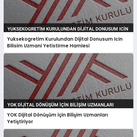
Yuksekogretim Kurulundan Dijital Donusum Icin
Bilisim Uzmani Yetistirme Hamlesi
YOK Dijital Dönüşüm İçin Bilişim Uzmanları
Yetiştiriyor