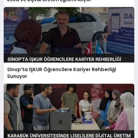
Sinop’ta İŞKUR Öğrencilere Kariyer Rehberliği
Sunuyor