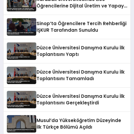
Öğrencilerine Dijital Üretim ve Yapay
Zeka Eğitimi Veriliyor
Sinop’ta Öğrencilere Tercih Rehberliği
İŞKUR Tarafından Sunuldu
Düzce Üniversitesi Danışma Kurulu İlk
Toplantısını Yaptı
Düzce Üniversitesi Danışma Kurulu İlk
Toplantısını Tamamladı
Düzce Üniversitesi Danışma Kurulu İlk
Toplantısını Gerçekleştirdi
Musul’da Yükseköğretim Düzeyinde
İlk Türkçe Bölümü Açıldı