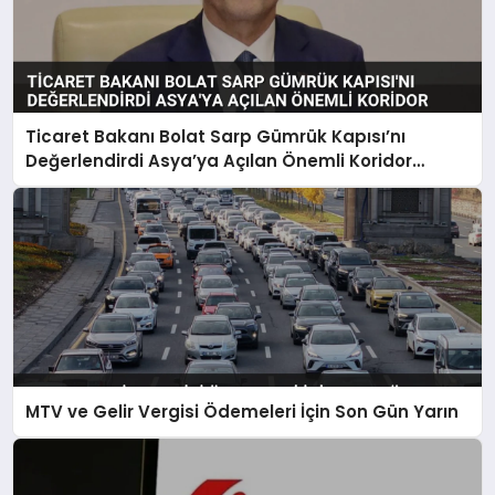
Ticaret Bakanı Bolat Sarp Gümrük Kapısı’nı
Değerlendirdi Asya’ya Açılan Önemli Koridor
Vurgusu
MTV ve Gelir Vergisi Ödemeleri İçin Son Gün Yarın