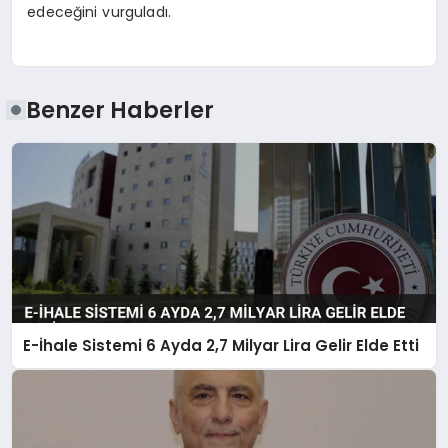
edeceğini vurguladı.
Benzer Haberler
E-İhale Sistemi 6 Ayda 2,7 Milyar Lira Gelir Elde Etti