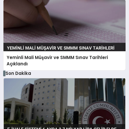
Yeminli Mali Müşavir ve SMMM Sınav Tarihleri
Açıklandı
Son Dakika