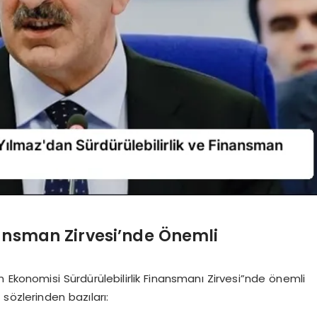
nansman Zirvesi’nde Önemli
Ekonomisi Sürdürülebilirlik Finansmanı Zirvesi”nde önemli
sözlerinden bazıları: