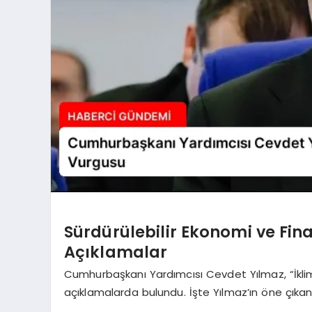
Sürdürülebilir Ekonomi ve Fi
Açıklamalar
Cumhurbaşkanı Yardımcısı Cevdet Yılmaz, “İklim 
açıklamalarda bulundu. İşte Yılmaz’ın öne çıkan 