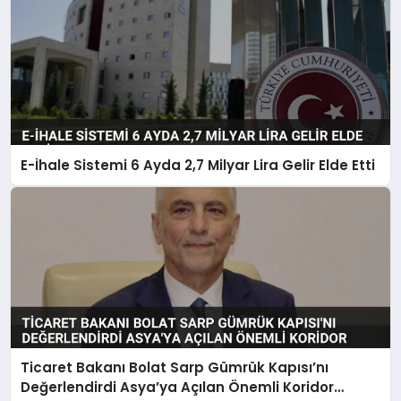
E-İhale Sistemi 6 Ayda 2,7 Milyar Lira Gelir Elde Etti
Ticaret Bakanı Bolat Sarp Gümrük Kapısı’nı
Değerlendirdi Asya’ya Açılan Önemli Koridor