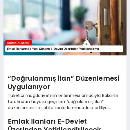
“Doğrulanmış İlan” Düzenlemesi
Uygulanıyor
Tüketici mağduriyetinin önlenmesi amacıyla Bakanlık
tarafından hayata geçirilen “doğrulanmış ilan”
düzenlemesi ile sahte ilanlarla mücadele ediliyor.
Emlak İlanları E-Devlet
Üzerinden Yetkilendirilecek