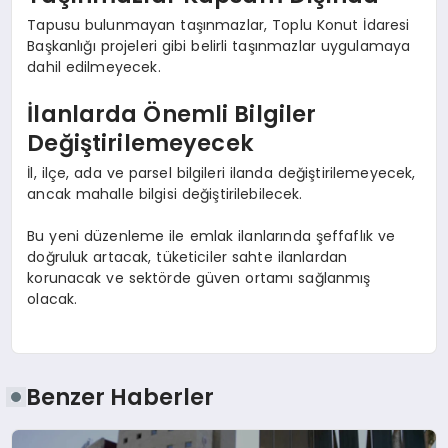
Tapusu bulunmayan taşınmazlar, Toplu Konut İdaresi
Başkanlığı projeleri gibi belirli taşınmazlar uygulamaya
dahil edilmeyecek.
İlanlarda Önemli Bilgiler
Değiştirilemeyecek
İl, ilçe, ada ve parsel bilgileri ilanda değiştirilemeyecek,
ancak mahalle bilgisi değiştirilebilecek.
Bu yeni düzenleme ile emlak ilanlarında şeffaflık ve
doğruluk artacak, tüketiciler sahte ilanlardan
korunacak ve sektörde güven ortamı sağlanmış
olacak.
Benzer Haberler