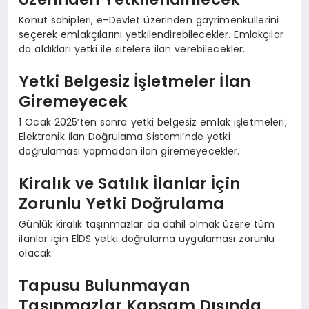
Konut sahipleri, e-Devlet üzerinden gayrimenkullerini
seçerek emlakçılarını yetkilendirebilecekler. Emlakçılar
da aldıkları yetki ile sitelere ilan verebilecekler.
Yetki Belgesiz İşletmeler İlan
Giremeyecek
1 Ocak 2025’ten sonra yetki belgesiz emlak işletmeleri,
Elektronik İlan Doğrulama Sistemi’nde yetki
doğrulaması yapmadan ilan giremeyecekler.
Kiralık ve Satılık İlanlar İçin
Zorunlu Yetki Doğrulama
Günlük kiralık taşınmazlar da dahil olmak üzere tüm
ilanlar için EİDS yetki doğrulama uygulaması zorunlu
olacak.
Tapusu Bulunmayan
Taşınmazlar Kapsam Dışında