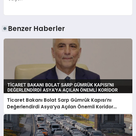
Benzer Haberler
Ticaret Bakanı Bolat Sarp Gümrük Kapısı’nı
Değerlendirdi Asya’ya Açılan Önemli Koridor
Vurgusu