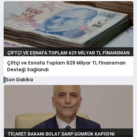
Çiftçi ve Esnafa Toplam 629 Milyar TL Finansman
Desteği Sağlandı
Son Dakika