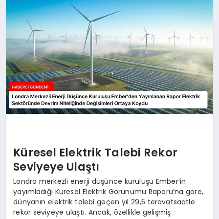
Küresel Elektrik Talebi Rekor
Seviyeye Ulaştı
Londra merkezli enerji düşünce kuruluşu Ember’in
yayımladığı Küresel Elektrik Görünümü Raporu’na göre,
dünyanın elektrik talebi geçen yıl 29,5 teravatsaatle
rekor seviyeye ulaştı. Ancak, özellikle gelişmiş