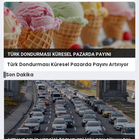
Türk Dondurması Küresel Pazarda Payını Artırıyor
Son Dakika