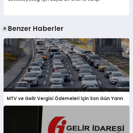
Benzer Haberler
MTV ve Gelir Vergisi Ödemeleri İçin Son Gün Yarın