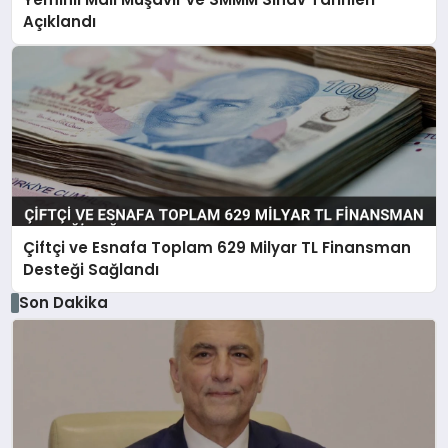
Açıklandı
Çiftçi ve Esnafa Toplam 629 Milyar TL Finansman
Desteği Sağlandı
Son Dakika