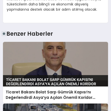
tüketicilerin daha bilinçli ve ekonomik alışveriş
yapmalarına destek olacak bir adım atılmış olacak.
Benzer Haberler
Ticaret Bakanı Bolat Sarp Gümrük Kapısı’nı
Değerlendirdi Asya’ya Açılan Önemli Koridor
Vurgusu