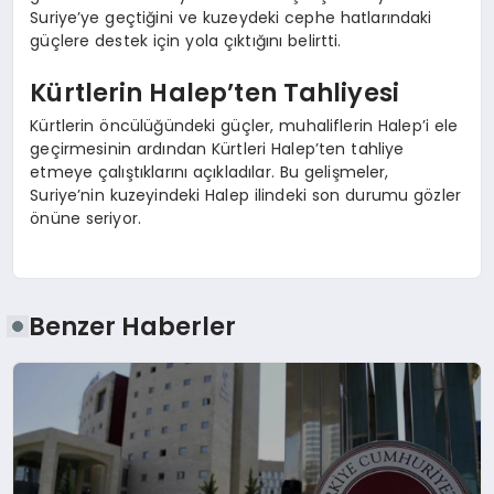
Suriye’ye geçtiğini ve kuzeydeki cephe hatlarındaki
güçlere destek için yola çıktığını belirtti.
Kürtlerin Halep’ten Tahliyesi
Kürtlerin öncülüğündeki güçler, muhaliflerin Halep’i ele
geçirmesinin ardından Kürtleri Halep’ten tahliye
etmeye çalıştıklarını açıkladılar. Bu gelişmeler,
Suriye’nin kuzeyindeki Halep ilindeki son durumu gözler
önüne seriyor.
Benzer Haberler