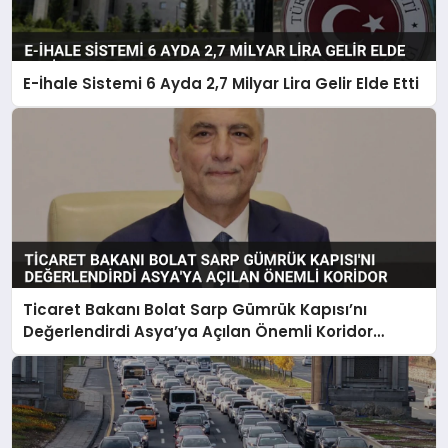
E-İhale Sistemi 6 Ayda 2,7 Milyar Lira Gelir Elde Etti
Ticaret Bakanı Bolat Sarp Gümrük Kapısı’nı
Değerlendirdi Asya’ya Açılan Önemli Koridor
Vurgusu