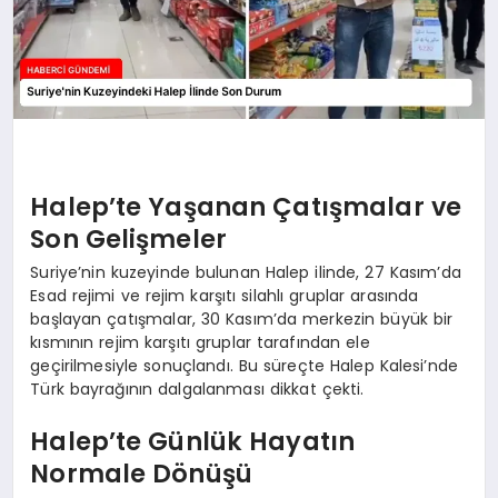
Halep’te Yaşanan Çatışmalar ve
Son Gelişmeler
Suriye’nin kuzeyinde bulunan Halep ilinde, 27 Kasım’da
Esad rejimi ve rejim karşıtı silahlı gruplar arasında
başlayan çatışmalar, 30 Kasım’da merkezin büyük bir
kısmının rejim karşıtı gruplar tarafından ele
geçirilmesiyle sonuçlandı. Bu süreçte Halep Kalesi’nde
Türk bayrağının dalgalanması dikkat çekti.
Halep’te Günlük Hayatın
Normale Dönüşü