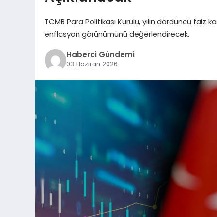
TCMB Para Politikası Kurulu, yılın dördüncü faiz ka
enflasyon görünümünü değerlendirecek.
Haberci Gündemi
03 Haziran 2026