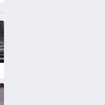
Yükseldi