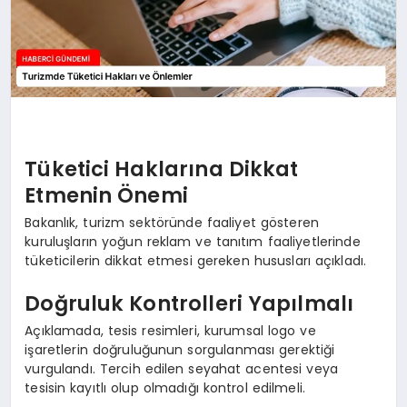
Tüketici Haklarına Dikkat
Etmenin Önemi
Bakanlık, turizm sektöründe faaliyet gösteren
kuruluşların yoğun reklam ve tanıtım faaliyetlerinde
tüketicilerin dikkat etmesi gereken hususları açıkladı.
Doğruluk Kontrolleri Yapılmalı
Açıklamada, tesis resimleri, kurumsal logo ve
işaretlerin doğruluğunun sorgulanması gerektiği
vurgulandı. Tercih edilen seyahat acentesi veya
tesisin kayıtlı olup olmadığı kontrol edilmeli.