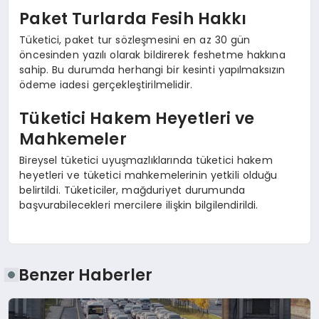
Paket Turlarda Fesih Hakkı
Tüketici, paket tur sözleşmesini en az 30 gün
öncesinden yazılı olarak bildirerek feshetme hakkına
sahip. Bu durumda herhangi bir kesinti yapılmaksızın
ödeme iadesi gerçekleştirilmelidir.
Tüketici Hakem Heyetleri ve
Mahkemeler
Bireysel tüketici uyuşmazlıklarında tüketici hakem
heyetleri ve tüketici mahkemelerinin yetkili olduğu
belirtildi. Tüketiciler, mağduriyet durumunda
başvurabilecekleri mercilere ilişkin bilgilendirildi.
Benzer Haberler