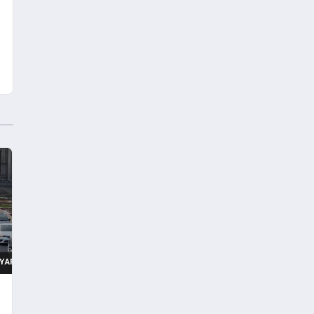
Yükseldi