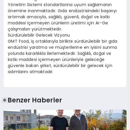
Yönetim Sistemi standartlarına uyum sağlamanın
önemine inanmaktadır. Gıda endüstrisindeki başarıyı
artırmak amacıyla, sağlıklı, güvenli, doğal ve katkı
maddesi içermeyen ürünlerin üretimi için Ar-Ge
çalışmaları yürütmektedir.
Sürdürülebilir Gelecek Vizyonu
GMT Food, iş ortaklarıyla birlikte sürdürülebilir bir gıda
endüstrisi yaratma ve müşterilerine en iyisini sunma
yolunda kararlılıkla ilerlemektedir. Sağlıklı, doğal ve
katkı maddesi içermeyen ürünleriyle geleceğe
güvenle bakan şirket, sürdürülebilir bir gelecek için
adımlarını atmaktadır.
Benzer Haberler