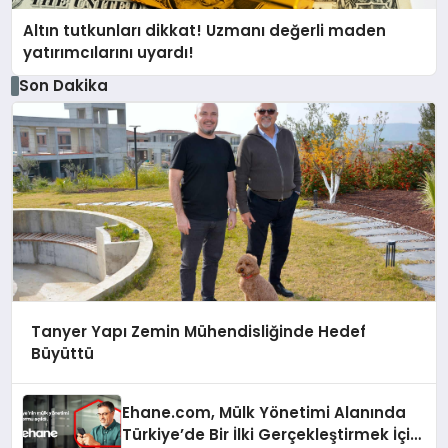
Altın tutkunları dikkat! Uzmanı değerli maden
yatırımcılarını uyardı!
Son Dakika
Tanyer Yapı Zemin Mühendisliğinde Hedef
Büyüttü
Ehane.com, Mülk Yönetimi Alanında
Türkiye’de Bir İlki Gerçekleştirmek İçin