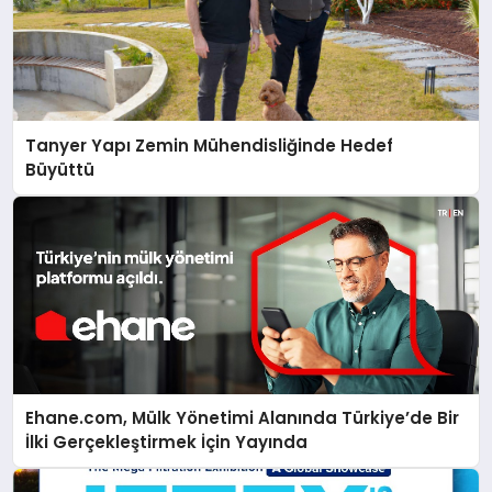
Tanyer Yapı Zemin Mühendisliğinde Hedef
Büyüttü
Ehane.com, Mülk Yönetimi Alanında Türkiye’de Bir
İlki Gerçekleştirmek İçin Yayında