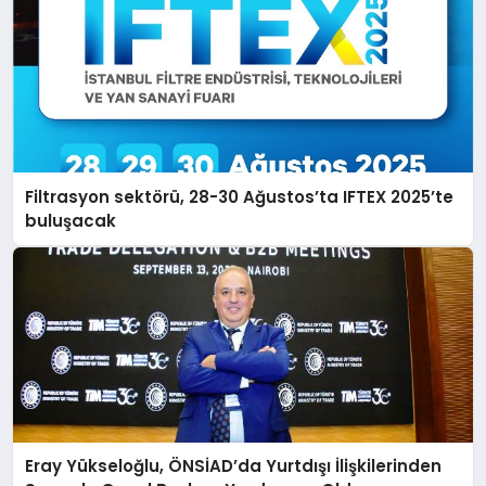
Filtrasyon sektörü, 28-30 Ağustos’ta IFTEX 2025’te
buluşacak
Eray Yükseloğlu, ÖNSİAD’da Yurtdışı İlişkilerinden