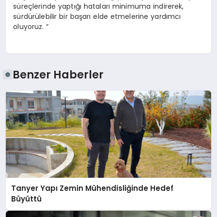
süreçlerinde yaptığı hataları minimuma indirerek,
sürdürülebilir bir başarı elde etmelerine yardımcı
oluyoruz. ”
Benzer Haberler
Tanyer Yapı Zemin Mühendisliğinde Hedef
Büyüttü