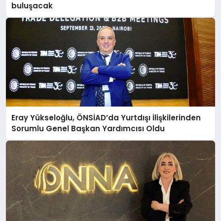
buluşacak
Eray Yükseloğlu, ÖNSİAD’da Yurtdışı İlişkilerinden
Sorumlu Genel Başkan Yardımcısı Oldu