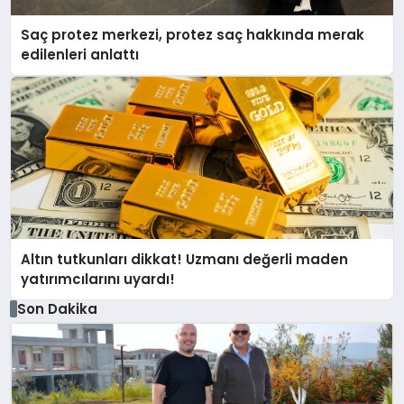
Saç protez merkezi, protez saç hakkında merak
edilenleri anlattı
Altın tutkunları dikkat! Uzmanı değerli maden
yatırımcılarını uyardı!
Son Dakika