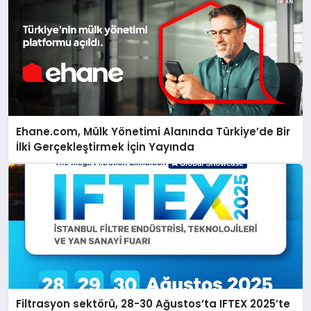
Ehane.com, Mülk Yönetimi Alanında Türkiye’de Bir
İlki Gerçekleştirmek İçin Yayında
Filtrasyon sektörü, 28-30 Ağustos’ta IFTEX 2025’te