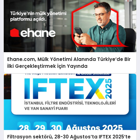
Ehane.com, Mülk Yönetimi Alanında Türkiye’de Bir
İlki Gerçekleştirmek İçin Yayında
Filtrasyon sektörü, 28-30 Ağustos’ta IFTEX 2025’te