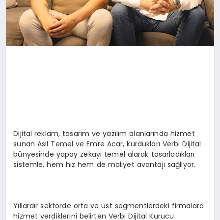
Dijital reklam, tasarım ve yazılım alanlarında hizmet
sunan Asil Temel ve Emre Acar, kurdukları Verbi Dijital
bünyesinde yapay zekayı temel alarak tasarladıkları
sistemle, hem hız hem de maliyet avantajı sağlıyor.
Yıllardır sektörde orta ve üst segmentlerdeki firmalara
hizmet verdiklerini belirten Verbi Dijital Kurucu