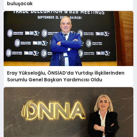
buluşacak
Eray Yükseloğlu, ÖNSİAD’da Yurtdışı İlişkilerinden
Sorumlu Genel Başkan Yardımcısı Oldu