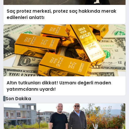
Saç protez merkezi, protez saç hakkında merak
edilenleri anlattı
Altın tutkunları dikkat! Uzmanı değerli maden
yatırımcılarını uyardı!
Son Dakika