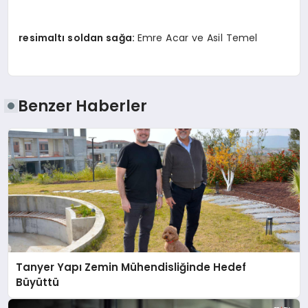
resimaltı soldan sağa:
Emre Acar ve Asil Temel
Benzer Haberler
Tanyer Yapı Zemin Mühendisliğinde Hedef
Büyüttü