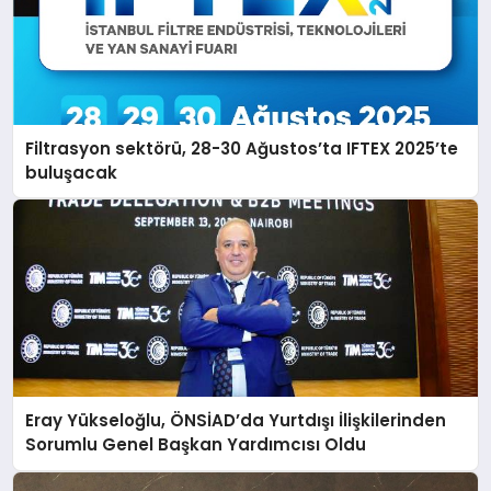
Filtrasyon sektörü, 28-30 Ağustos’ta IFTEX 2025’te
buluşacak
Eray Yükseloğlu, ÖNSİAD’da Yurtdışı İlişkilerinden
Sorumlu Genel Başkan Yardımcısı Oldu