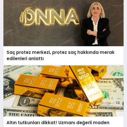
Saç protez merkezi, protez saç hakkında merak
edilenleri anlattı
Altın tutkunları dikkat! Uzmanı değerli maden