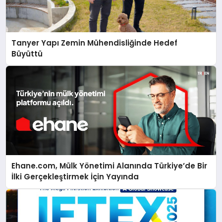
Tanyer Yapı Zemin Mühendisliğinde Hedef
Büyüttü
Ehane.com, Mülk Yönetimi Alanında Türkiye’de Bir
İlki Gerçekleştirmek İçin Yayında