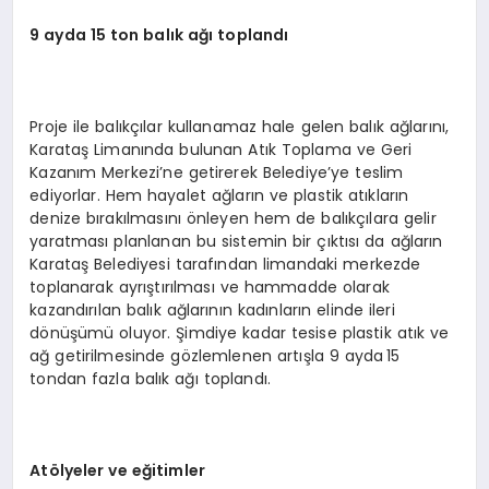
9 ayda 15 ton balık ağı toplandı
Proje ile balıkçılar kullanamaz hale gelen balık ağlarını,
Karataş Limanında bulunan Atık Toplama ve Geri
Kazanım Merkezi’ne getirerek Belediye’ye teslim
ediyorlar. Hem hayalet ağların ve plastik atıkların
denize bırakılmasını önleyen hem de balıkçılara gelir
yaratması planlanan bu sistemin bir çıktısı da ağların
Karataş Belediyesi tarafından limandaki merkezde
toplanarak ayrıştırılması ve hammadde olarak
kazandırılan balık ağlarının kadınların elinde ileri
dönüşümü oluyor. Şimdiye kadar tesise plastik atık ve
ağ getirilmesinde gözlemlenen artışla 9 ayda 15
tondan fazla balık ağı toplandı.
Atölyeler ve eğitimler