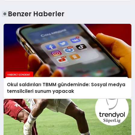
Benzer Haberler
Okul saldırıları TBMM gündeminde: Sosyal medya
temsilcileri sunum yapacak