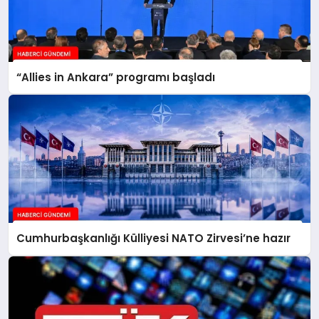
“Allies in Ankara” programı başladı
Cumhurbaşkanlığı Külliyesi NATO Zirvesi’ne hazır