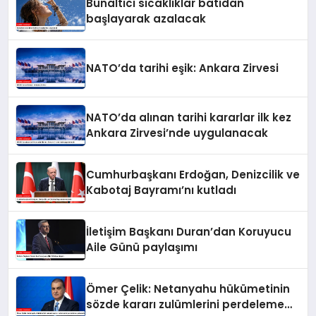
Bunaltıcı sıcaklıklar batıdan
başlayarak azalacak
NATO’da tarihi eşik: Ankara Zirvesi
NATO’da alınan tarihi kararlar ilk kez
Ankara Zirvesi’nde uygulanacak
Cumhurbaşkanı Erdoğan, Denizcilik ve
Kabotaj Bayramı’nı kutladı
İletişim Başkanı Duran’dan Koruyucu
Aile Günü paylaşımı
Ömer Çelik: Netanyahu hükümetinin
sözde kararı zulümlerini perdeleme