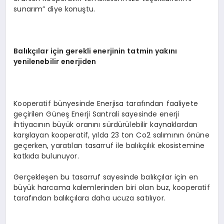
sunarım” diye konuştu.
Balıkçılar için gerekli enerjinin tatmin yakını
yenilenebilir enerjiden
Kooperatif bünyesinde Enerjisa tarafından faaliyete
geçirilen Güneş Enerji Santrali sayesinde enerji
ihtiyacının büyük oranını sürdürülebilir kaynaklardan
karşılayan kooperatif, yılda 23 ton Co2 salımının önüne
geçerken, yaratılan tasarruf ile balıkçılık ekosistemine
katkıda bulunuyor.
Gerçekleşen bu tasarruf sayesinde balıkçılar için en
büyük harcama kalemlerinden biri olan buz, kooperatif
tarafından balıkçılara daha ucuza satılıyor.