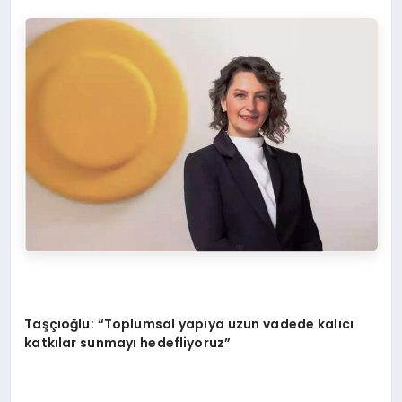
Taşçıoğlu: “Toplumsal yapıya uzun vadede kalıcı
katkılar sunmayı hedefliyoruz”