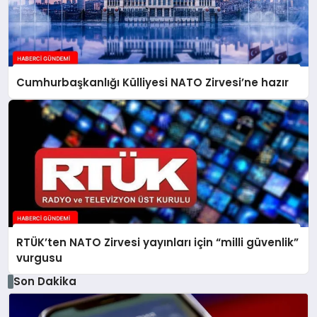
Cumhurbaşkanlığı Külliyesi NATO Zirvesi’ne hazır
RTÜK’ten NATO Zirvesi yayınları için “milli güvenlik”
vurgusu
Son Dakika