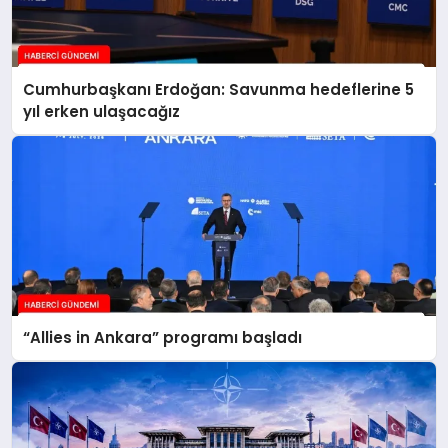
Cumhurbaşkanı Erdoğan: Savunma hedeflerine 5
yıl erken ulaşacağız
“Allies in Ankara” programı başladı