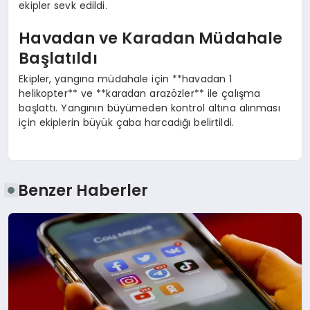
ekipler sevk edildi.
Havadan ve Karadan Müdahale
Başlatıldı
Ekipler, yangına müdahale için **havadan 1
helikopter** ve **karadan arazözler** ile çalışma
başlattı. Yangının büyümeden kontrol altına alınması
için ekiplerin büyük çaba harcadığı belirtildi.
Benzer Haberler