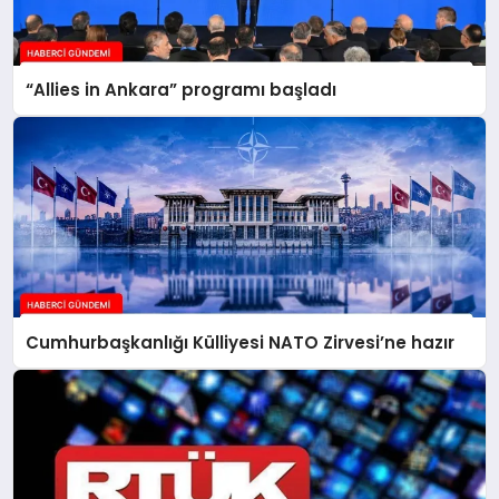
“Allies in Ankara” programı başladı
Cumhurbaşkanlığı Külliyesi NATO Zirvesi’ne hazır