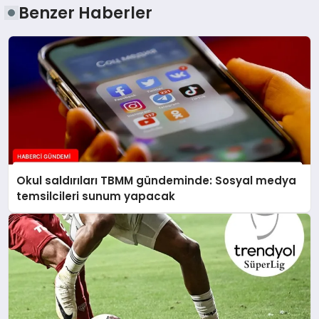
Benzer Haberler
Okul saldırıları TBMM gündeminde: Sosyal medya
temsilcileri sunum yapacak