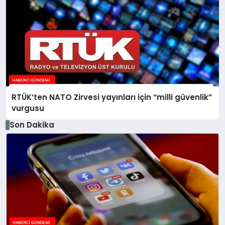
RTÜK’ten NATO Zirvesi yayınları için “milli güvenlik”
vurgusu
Son Dakika