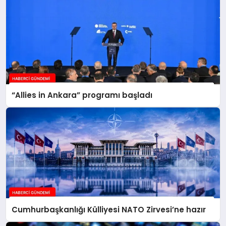
“Allies in Ankara” programı başladı
Cumhurbaşkanlığı Külliyesi NATO Zirvesi’ne hazır