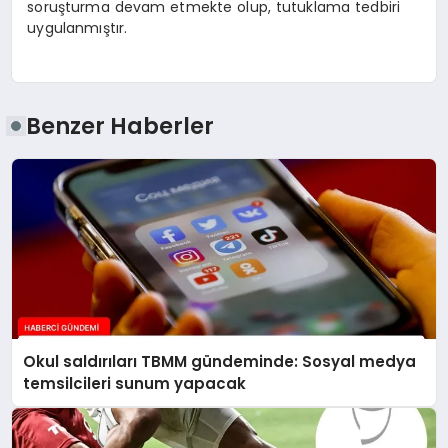
soruşturma devam etmekte olup, tutuklama tedbiri
uygulanmıştır.
Benzer Haberler
Okul saldırıları TBMM gündeminde: Sosyal medya
temsilcileri sunum yapacak