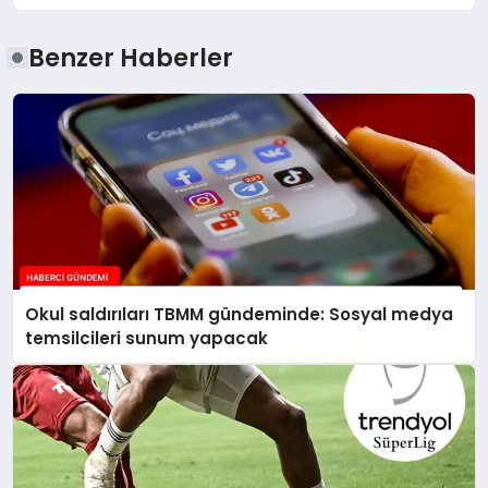
Benzer Haberler
Okul saldırıları TBMM gündeminde: Sosyal medya
temsilcileri sunum yapacak