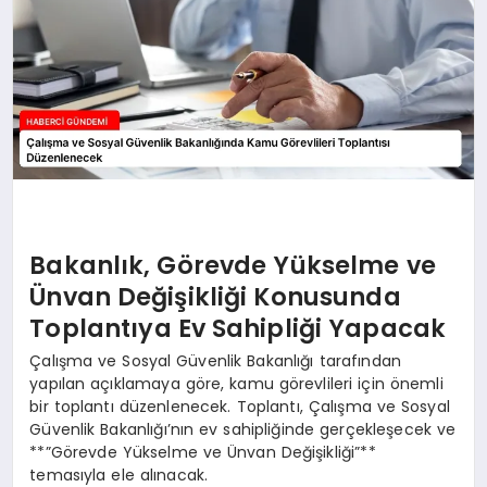
Bakanlık, Görevde Yükselme ve
Ünvan Değişikliği Konusunda
Toplantıya Ev Sahipliği Yapacak
Çalışma ve Sosyal Güvenlik Bakanlığı tarafından
yapılan açıklamaya göre, kamu görevlileri için önemli
bir toplantı düzenlenecek. Toplantı, Çalışma ve Sosyal
Güvenlik Bakanlığı’nın ev sahipliğinde gerçekleşecek ve
**”Görevde Yükselme ve Ünvan Değişikliği”**
temasıyla ele alınacak.