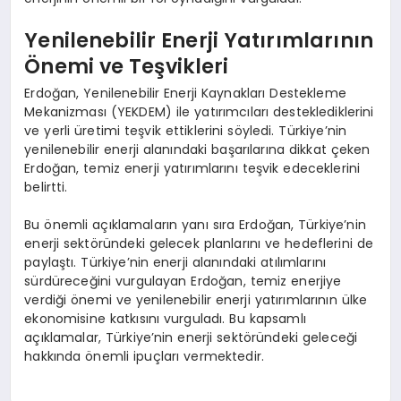
Yenilenebilir Enerji Yatırımlarının
Önemi ve Teşvikleri
Erdoğan, Yenilenebilir Enerji Kaynakları Destekleme
Mekanizması (YEKDEM) ile yatırımcıları desteklediklerini
ve yerli üretimi teşvik ettiklerini söyledi. Türkiye’nin
yenilenebilir enerji alanındaki başarılarına dikkat çeken
Erdoğan, temiz enerji yatırımlarını teşvik edeceklerini
belirtti.
Bu önemli açıklamaların yanı sıra Erdoğan, Türkiye’nin
enerji sektöründeki gelecek planlarını ve hedeflerini de
paylaştı. Türkiye’nin enerji alanındaki atılımlarını
sürdüreceğini vurgulayan Erdoğan, temiz enerjiye
verdiği önemi ve yenilenebilir enerji yatırımlarının ülke
ekonomisine katkısını vurguladı. Bu kapsamlı
açıklamalar, Türkiye’nin enerji sektöründeki geleceği
hakkında önemli ipuçları vermektedir.