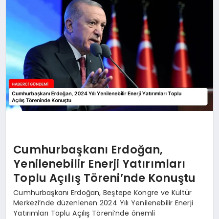
Cumhurbaşkanı Erdoğan,
Yenilenebilir Enerji Yatırımları
Toplu Açılış Töreni’nde Konuştu
Cumhurbaşkanı Erdoğan, Beştepe Kongre ve Kültür
Merkezi’nde düzenlenen 2024 Yılı Yenilenebilir Enerji
Yatırımları Toplu Açılış Töreni’nde önemli