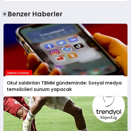
Benzer Haberler
Okul saldırıları TBMM gündeminde: Sosyal medya
temsilcileri sunum yapacak