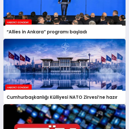
“Allies in Ankara” programı başladı
Cumhurbaşkanlığı Külliyesi NATO Zirvesi’ne hazır