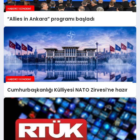
“Allies in Ankara” programı başladı
Cumhurbaşkanlığı Külliyesi NATO Zirvesi’ne hazır