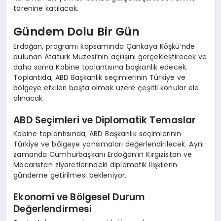
törenine katılacak.
Gündem Dolu Bir Gün
Erdoğan, programı kapsamında Çankaya Köşkü’nde
bulunan Atatürk Müzesi’nin açılışını gerçekleştirecek ve
daha sonra Kabine toplantısına başkanlık edecek.
Toplantıda, ABD Başkanlık seçimlerinin Türkiye ve
bölgeye etkileri başta olmak üzere çeşitli konular ele
alınacak.
ABD Seçimleri ve Diplomatik Temaslar
Kabine toplantısında, ABD Başkanlık seçimlerinin
Türkiye ve bölgeye yansımaları değerlendirilecek. Aynı
zamanda Cumhurbaşkanı Erdoğan’ın Kırgızistan ve
Macaristan ziyaretlerindeki diplomatik ilişkilerin
gündeme getirilmesi bekleniyor.
Ekonomi ve Bölgesel Durum
Değerlendirmesi