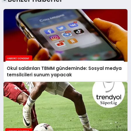
Okul saldırıları TBMM gündeminde: Sosyal medya
temsilcileri sunum yapacak