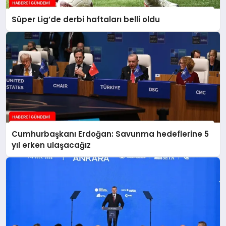
Süper Lig’de derbi haftaları belli oldu
Cumhurbaşkanı Erdoğan: Savunma hedeflerine 5
yıl erken ulaşacağız