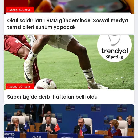
Okul saldırıları TBMM gündeminde: Sosyal medya
temsilcileri sunum yapacak
Süper Lig’de derbi haftaları belli oldu