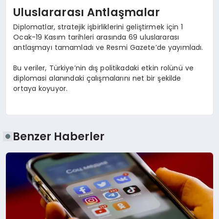
Uluslararası Antlaşmalar
Diplomatlar, stratejik işbirliklerini geliştirmek için 1
Ocak-19 Kasım tarihleri arasında 69 uluslararası
antlaşmayı tamamladı ve Resmi Gazete’de yayımladı.
Bu veriler, Türkiye’nin dış politikadaki etkin rolünü ve
diplomasi alanındaki çalışmalarını net bir şekilde
ortaya koyuyor.
Benzer Haberler