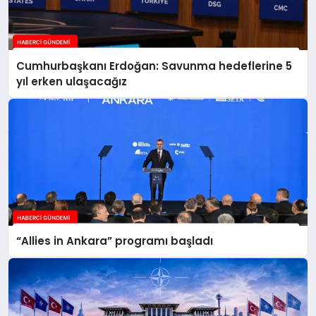
Cumhurbaşkanı Erdoğan: Savunma hedeflerine 5
yıl erken ulaşacağız
“Allies in Ankara” programı başladı