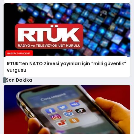
RTÜK’ten NATO Zirvesi yayınları için “milli güvenlik”
vurgusu
Son Dakika