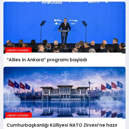
“Allies in Ankara” programı başladı
Cumhurbaşkanlığı Külliyesi NATO Zirvesi’ne hazır