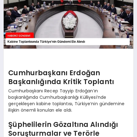
Cumhurbaşkanı Erdoğan
Başkanlığında Kritik Toplantı
Cumhurbaşkanı Recep Tayyip Erdoğan’ın
başkanlığında Cumhurbaşkanlığı Külliyesi’nde
gerçekleşen kabine toplantısı, Türkiye’nin gündemine
ilişkin önemli konuları ele aldı.
Şüphelilerin Gözaltına Alındığı
Soruşturmalar ve Terörle