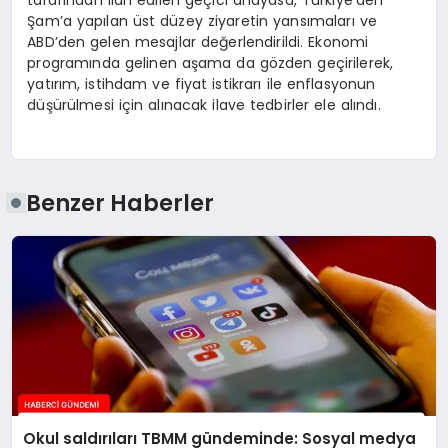
Şam’a yapılan üst düzey ziyaretin yansımaları ve
ABD’den gelen mesajlar değerlendirildi. Ekonomi
programında gelinen aşama da gözden geçirilerek,
yatırım, istihdam ve fiyat istikrarı ile enflasyonun
düşürülmesi için alınacak ilave tedbirler ele alındı.
Benzer Haberler
Okul saldırıları TBMM gündeminde: Sosyal medya