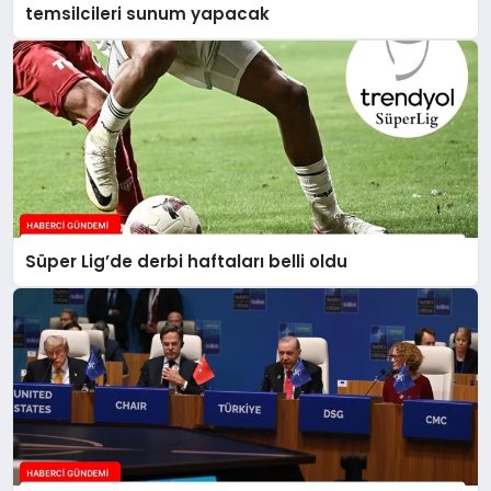
temsilcileri sunum yapacak
Süper Lig’de derbi haftaları belli oldu