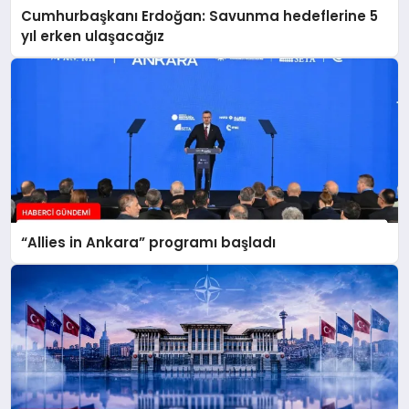
Cumhurbaşkanı Erdoğan: Savunma hedeflerine 5
yıl erken ulaşacağız
“Allies in Ankara” programı başladı