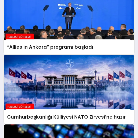
“Allies in Ankara” programı başladı
Cumhurbaşkanlığı Külliyesi NATO Zirvesi’ne hazır