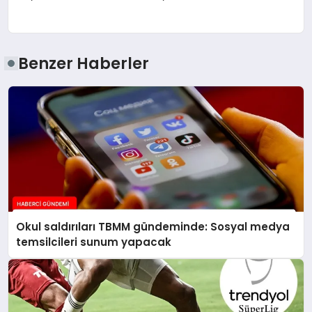
Benzer Haberler
Okul saldırıları TBMM gündeminde: Sosyal medya
temsilcileri sunum yapacak