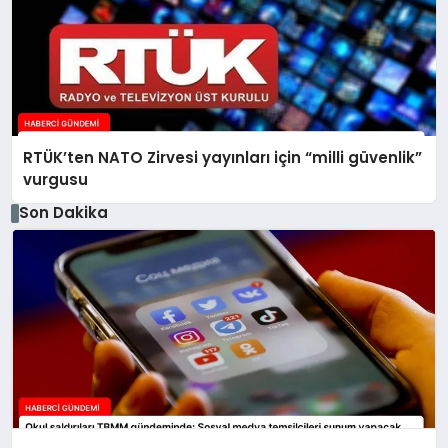
RTÜK’ten NATO Zirvesi yayınları için “milli güvenlik”
vurgusu
Son Dakika