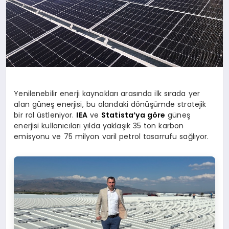
Yenilenebilir enerji kaynakları arasında ilk sırada yer
alan güneş enerjisi, bu alandaki dönüşümde stratejik
bir rol üstleniyor.
IEA
ve
Statista’ya göre
güneş
enerjisi kullanıcıları yılda yaklaşık 35 ton karbon
emisyonu ve 75 milyon varil petrol tasarrufu sağlıyor.