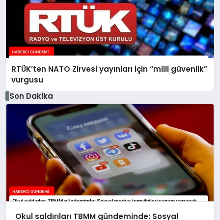
RTÜK’ten NATO Zirvesi yayınları için “milli güvenlik”
vurgusu
Son Dakika
Okul saldırıları TBMM gündeminde: Sosyal