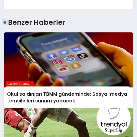
Benzer Haberler
Okul saldırıları TBMM gündeminde: Sosyal medya
temsilcileri sunum yapacak