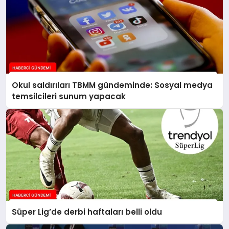
Okul saldırıları TBMM gündeminde: Sosyal medya
temsilcileri sunum yapacak
Süper Lig’de derbi haftaları belli oldu