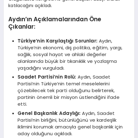
katılacağını açıkladı.
Aydın’ın Açıklamalarından Öne
Çıkanlar:
Türkiye’nin Karşılaştığı Sorunlar:
Aydın,
Türkiye’nin ekonomi, dış politika, eğitim, yargı,
sağlık, sosyal hayat ve ahlaki değerler
alanlarında büyük bir tıkanıklık ve yozlaşma
yaşadığını vurguladı.
Saadet Partisi’nin Rolü:
Aydın, Saadet
Partisi’nin Türkiye’nin temel meselelerini
çözebilecek tek parti olduğunu belirterek,
partinin önemli bir misyon üstlendiğini ifade
etti.
Genel Başkanlık Adaylığı:
Aydın, Saadet
Partisi’nin birliğini, bütünlüğünü ve kardeşlik
iklimini korumak amacıyla genel başkanlık için
aday olduğunu açıkladı.