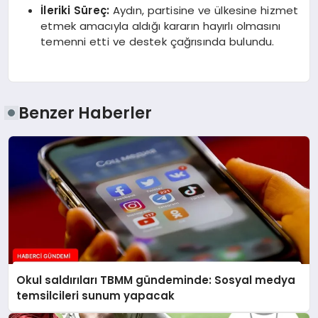
İleriki Süreç:
Aydın, partisine ve ülkesine hizmet
etmek amacıyla aldığı kararın hayırlı olmasını
temenni etti ve destek çağrısında bulundu.
Benzer Haberler
Okul saldırıları TBMM gündeminde: Sosyal medya
temsilcileri sunum yapacak