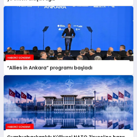
“Allies in Ankara” programı başladı