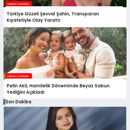
Türkiye Güzeli Şevval Şahin, Transparan
Kıyafetiyle Olay Yarattı
Pelin Akil, Hamilelik Döneminde Beyaz Sabun
Yediğini Açıkladı
Son Dakika