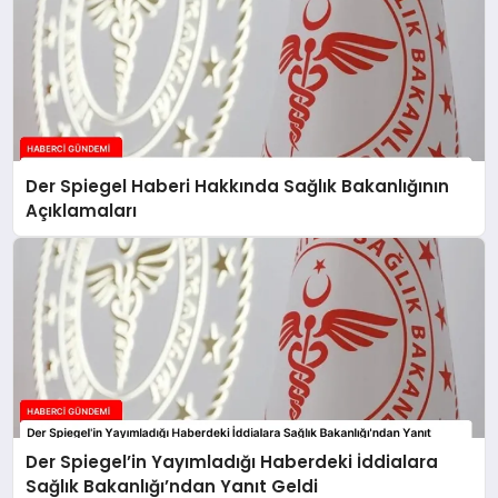
Der Spiegel Haberi Hakkında Sağlık Bakanlığının
Açıklamaları
Der Spiegel’in Yayımladığı Haberdeki İddialara
Sağlık Bakanlığı’ndan Yanıt Geldi