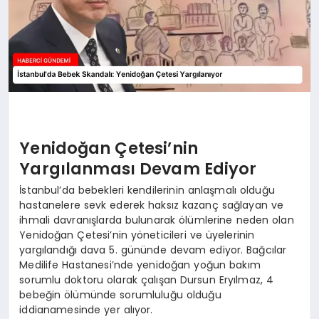
Yenidoğan Çetesi’nin
Yargılanması Devam Ediyor
İstanbul’da bebekleri kendilerinin anlaşmalı olduğu
hastanelere sevk ederek haksız kazanç sağlayan ve
ihmali davranışlarda bulunarak ölümlerine neden olan
Yenidoğan Çetesi’nin yöneticileri ve üyelerinin
yargılandığı dava 5. gününde devam ediyor. Bağcılar
Medilife Hastanesi’nde yenidoğan yoğun bakım
sorumlu doktoru olarak çalışan Dursun Eryılmaz, 4
bebeğin ölümünde sorumluluğu olduğu
iddianamesinde yer alıyor.