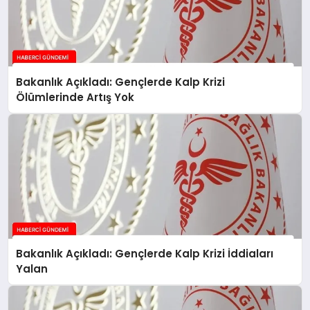
Bakanlık Açıkladı: Gençlerde Kalp Krizi
Ölümlerinde Artış Yok
Bakanlık Açıkladı: Gençlerde Kalp Krizi İddiaları
Yalan