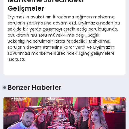
Mahkeme Sürecindeki
Gelişmeler
Eryılmaz’ın avukatının itirazlarına rağmen mahkeme,
soruların sorulmasına devam etti. Eryılmaz’a neden bu
şekilde bir yerde çalışmayı tercih ettiği sorulduğunda,
avukatının “Bu soru müvekkilime değil, Sağlık
Bakanlığı’na sorulmalı” itirazı reddedildi. Mahkeme,
soruların devam etmesine karar verdi ve Eryılmaz’ın
savunması mahkeme sürecindeki ilginç gelişmelere
ışık tuttu.
Benzer Haberler