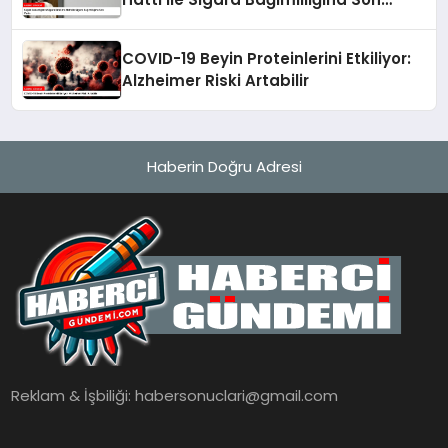
Verin
COVID-19 Beyin Proteinlerini Etkiliyor:
Alzheimer Riski Artabilir
Haberin Doğru Adresi
Reklam & İşbiliği:
habersonuclari@gmail.com