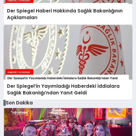
Der Spiegel Haberi Hakkında Sağlık Bakanlığının
Açıklamaları
Der Spiegel’in Yayımladığı Haberdeki İddialara
Sağlık Bakanlığı’ndan Yanıt Geldi
Son Dakika