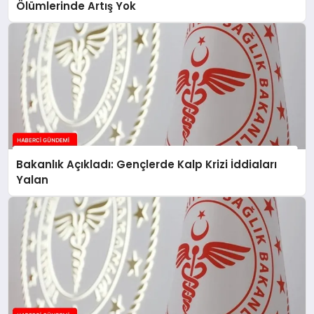
Ölümlerinde Artış Yok
Bakanlık Açıkladı: Gençlerde Kalp Krizi İddiaları
Yalan