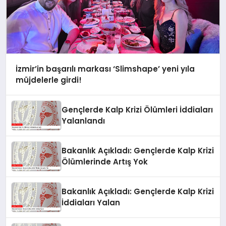
İzmir’in başarılı markası ‘Slimshape’ yeni yıla
müjdelerle girdi!
Gençlerde Kalp Krizi Ölümleri İddiaları
Yalanlandı
Bakanlık Açıkladı: Gençlerde Kalp Krizi
Ölümlerinde Artış Yok
Bakanlık Açıkladı: Gençlerde Kalp Krizi
İddiaları Yalan