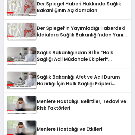
Der Spiegel Haberi Hakkında Sağlık
Bakanlığının Açıklamaları
Der Spiegel’in Yayımladığı Haberdeki
İddialara Sağlık Bakanlığı’ndan Yanıt
Geldi
Sağlık Bakanlığından 81 İle “Halk
Sağlığı Acil Müdahale Ekipleri”
Talimatı
Sağlık Bakanlığı Afet ve Acil Durum
Hazırlığı İçin Halk Sağlığı Ekipleri
Kuruyor
Meniere Hastalığı: Belirtiler, Tedavi ve
Risk Faktörleri
Meniere Hastalığı ve Etkileri